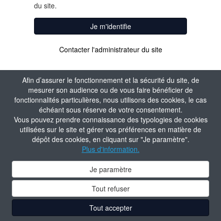
du site.
Je m'identifie
Contacter l'administrateur du site
Afin d’assurer le fonctionnement et la sécurité du site, de
mesurer son audience ou de vous faire bénéficier de
fonctionnalités particulières, nous utilisons des cookies, le cas
échéant sous réserve de votre consentement.
Vous pouvez prendre connaissance des typologies de cookies
utilisées sur le site et gérer vos préférences en matière de
dépôt des cookies, en cliquant sur "Je paramètre".
Plus d'information.
Je paramètre
Tout refuser
Tout accepter