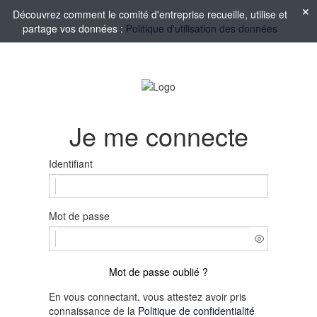
Découvrez comment le comité d'entreprise recueille, utilise et
partage vos données :
Politique d'utilisation des données
Je me connecte
Identifiant
Mot de passe
Mot de passe oublié ?
En vous connectant, vous attestez avoir pris
connaissance de la
Politique de confidentialité