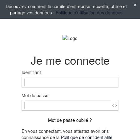
Découvrez comment le comité d'entreprise recueille, utilise et
partage vos données :
Politique d'utilisation des données
Je me connecte
Identifiant
Mot de passe
Mot de passe oublié ?
En vous connectant, vous attestez avoir pris
connaissance de la
Politique de confidentialité