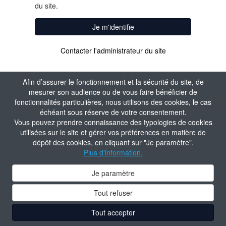
du site.
Je m'identifie
Contacter l'administrateur du site
Afin d’assurer le fonctionnement et la sécurité du site, de
mesurer son audience ou de vous faire bénéficier de
fonctionnalités particulières, nous utilisons des cookies, le cas
échéant sous réserve de votre consentement.
Vous pouvez prendre connaissance des typologies de cookies
utilisées sur le site et gérer vos préférences en matière de
dépôt des cookies, en cliquant sur "Je paramètre".
Plus d'information.
Je paramètre
Tout refuser
Tout accepter