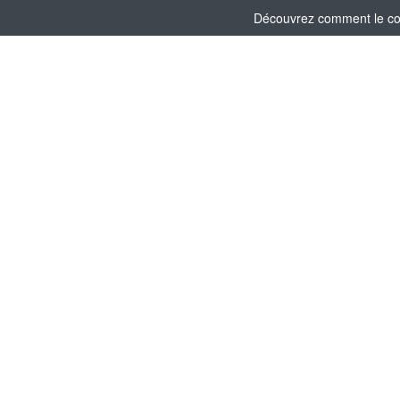
Découvrez comment le comi