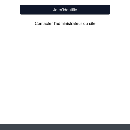
Je m'identifie
Contacter l'administrateur du site